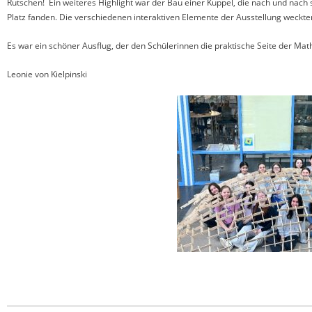
Rutschen! Ein weiteres Highlight war der Bau einer Kuppel, die nach und nach 
Platz fanden. Die verschiedenen interaktiven Elemente der Ausstellung weckten
Es war ein schöner Ausflug, der den Schülerinnen die praktische Seite der Ma
Leonie von Kielpinski