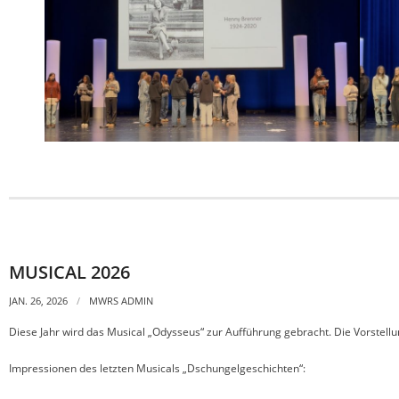
MUSICAL 2026
JAN. 26, 2026
MWRS ADMIN
Diese Jahr wird das Musical „Odysseus“ zur Aufführung gebracht. Die Vorstellun
Impressionen des letzten Musicals „Dschungelgeschichten“: