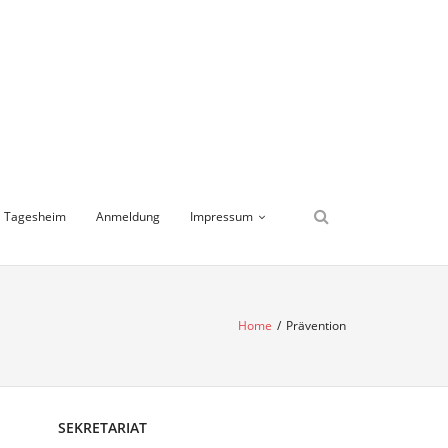
Tagesheim
Anmeldung
Impressum
Home
/
Prävention
SEKRETARIAT