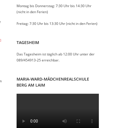
Montag bis Donnerstag: 7:30 Uhr bis 14:30 Uhr
(nicht in den Ferien)
e
Freitag: 7:30 Uhr bis 13:30 Uhr (nicht in den Ferien)
n
TAGESHEIM
Das Tagesheim ist täglich ab 12:00 Uhr unter der
089/454913-25 erreichbar.
MARIA-WARD-MÄDCHENREALSCHULE
en
BERG AM LAIM