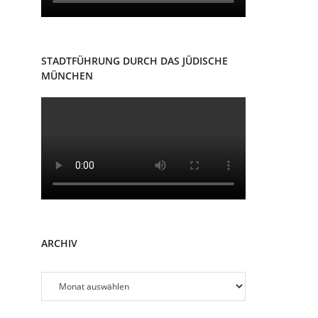
STADTFÜHRUNG DURCH DAS JÜDISCHE
MÜNCHEN
ARCHIV
Archiv