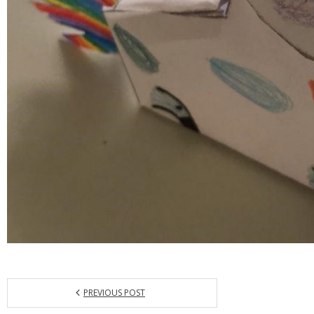
PREVIOUS POST