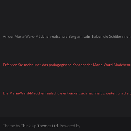
An der Maria-Ward-Mädchenrealschule Berg am Laim haben die Schülerinnen d
Erfahren Sie mehr über das pädagogische Konzept der Maria-Ward-Mädchenr
Die Maria-Ward-Mädchenrealschule entwickelt sich nachhaltig weiter, um die B
Theme by
Think Up Themes Ltd
. Powered by