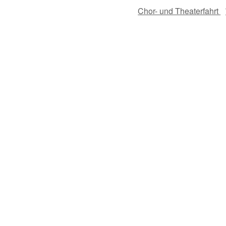
Chor- und Theaterfahrt