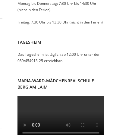
Montag bis Donnerstag: 7:30 Uhr bis 14:30 Uhr
(nicht in den Ferien)
Freitag: 7:30 Uhr bis 13:30 Uhr (nicht in den Ferien)
TAGESHEIM
Das Tagesheim ist täglich ab 12:00 Uhr unter der
089/454913-25 erreichbar.
MARIA-WARD-MÄDCHENREALSCHULE
BERG AM LAIM