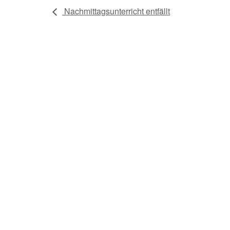
Nachmittagsunterricht entfällt