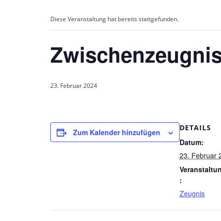
Diese Veranstaltung hat bereits stattgefunden.
Zwischenzeugnis
23. Februar 2024
DETAILS
Zum Kalender hinzufügen
Datum:
23. Februar 
Veranstaltu
:
Zeugnis