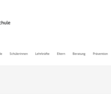
le
Schülerinnen
Lehrkräfte
Eltern
Beratung
Prävention