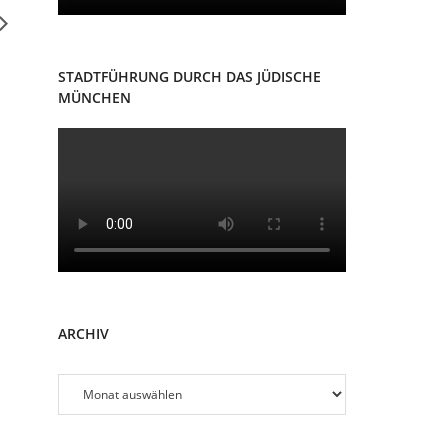
STADTFÜHRUNG DURCH DAS JÜDISCHE
MÜNCHEN
ARCHIV
Archiv