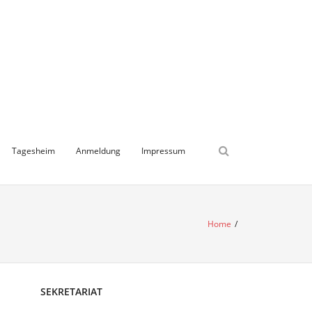
Tagesheim
Anmeldung
Impressum
Home
/
SEKRETARIAT