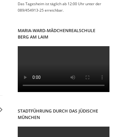
Das Tagesheim ist täglich ab 12:00 Uhr unter der
089/454913-25 erreichbar.
MARIA-WARD-MÄDCHENREALSCHULE
BERG AM LAIM
STADTFÜHRUNG DURCH DAS JÜDISCHE
MÜNCHEN