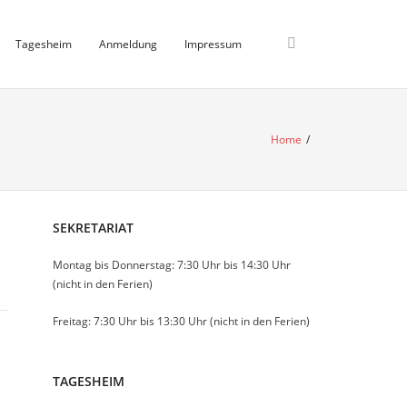
Tagesheim
Anmeldung
Impressum
Home
/
SEKRETARIAT
Montag bis Donnerstag: 7:30 Uhr bis 14:30 Uhr
(nicht in den Ferien)
Freitag: 7:30 Uhr bis 13:30 Uhr (nicht in den Ferien)
TAGESHEIM