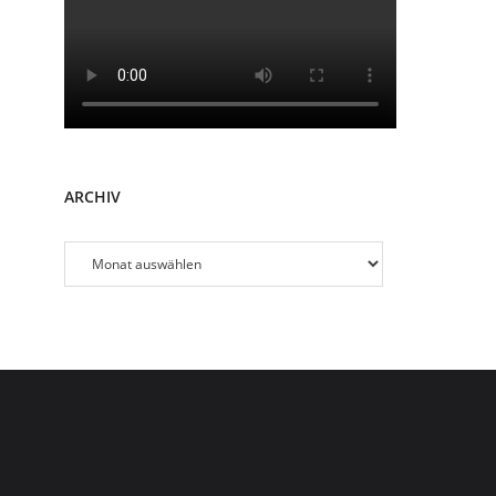
ARCHIV
Archiv