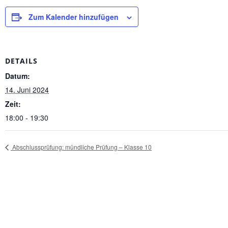
Zum Kalender hinzufügen
DETAILS
Datum:
14. Juni 2024
Zeit:
18:00 - 19:30
Abschlussprüfung: mündliche Prüfung – Klasse 10