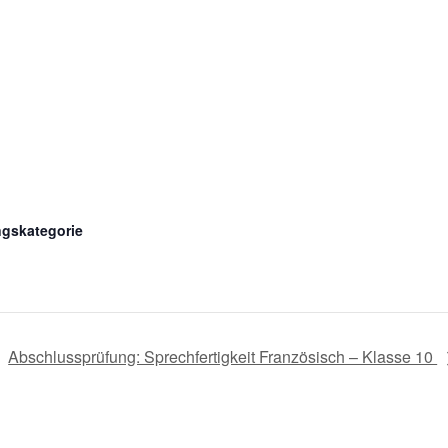
ngskategorie
Abschlussprüfung: Sprechfertigkeit Französisch – Klasse 10