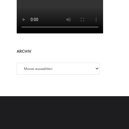
ARCHIV
Archiv