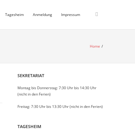
Tagesheim
Anmeldung
Impressum
Home
/
SEKRETARIAT
Montag bis Donnerstag: 7:30 Uhr bis 14:30 Uhr
(nicht in den Ferien)
Freitag: 7:30 Uhr bis 13:30 Uhr (nicht in den Ferien)
TAGESHEIM