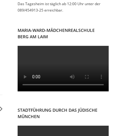
Das Tagesheim ist täglich ab 12:00 Uhr unter der
089/454913-25 erreichbar.
MARIA-WARD-MÄDCHENREALSCHULE
BERG AM LAIM
STADTFÜHRUNG DURCH DAS JÜDISCHE
MÜNCHEN