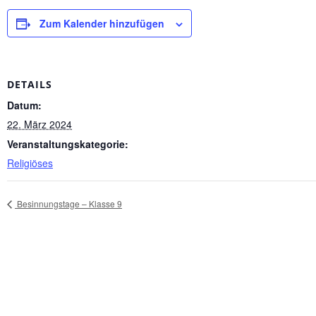
Zum Kalender hinzufügen
DETAILS
Datum:
22. März 2024
Veranstaltungskategorie:
Religiöses
Besinnungstage – Klasse 9