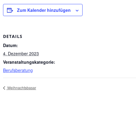
Zum Kalender hinzufügen
DETAILS
Datum:
4. Dezember 2023
Veranstaltungskategorie:
Berufsberatung
Weihnachtsbasar