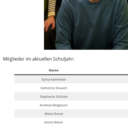
Mitglieder im aktuellen Schuljahr:
Name
Sylvia Kammeter
Katherina Stüwert
Stephanie Schlüter
Andreas Bergbauer
Maria Doose
Astrid Weber