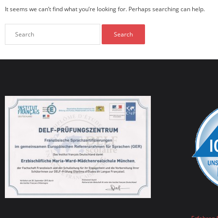
It seems we can’t find what you’re looking for. Perhaps searching can help.